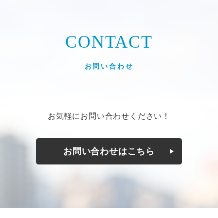
CONTACT
お問い合わせ
お気軽にお問い合わせください！
お問い合わせはこちら