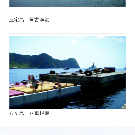
三宅島 阿古漁港
八丈島 八重根港