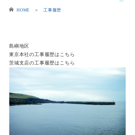
HOME
＞
工事履歴
島嶼地区
東京本社の工事履歴はこちら
茨城支店の工事履歴はこちら