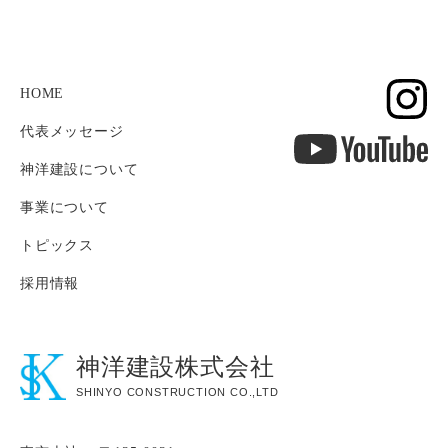
HOME
代表メッセージ
神洋建設について
事業について
トピックス
採用情報
神洋建設株式会社
SHINYO CONSTRUCTION CO.,LTD